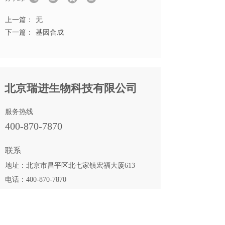
上一篇：
无
下一篇：
基因合成
北京瑞进生物科技有限公司
服务热线
400-870-7870
联系
地址：北京市昌平区北七家镇宏福大厦613
电话：400-870-7870
邮箱：info@Luckgen.com
网址：www.Luckgen.com