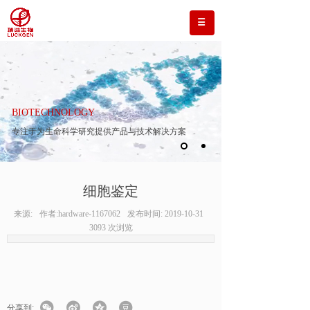
BIOTECHNOLOGY
专注于为生命科学研究提供产品与技术解决方案
细胞鉴定
来源:
作者:
hardware-1167062
发布时间:
2019-10-31
3093
次浏览
分享到: